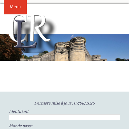
Menu
Dernière mise à jour : 09/08/2026
Identifiant
Mot de passe