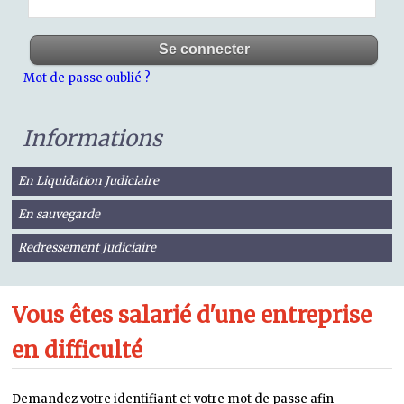
Mot de passe oublié ?
Informations
En Liquidation Judiciaire
En sauvegarde
Redressement Judiciaire
Vous êtes salarié d'une entreprise
en difficulté
Demandez votre identifiant et votre mot de passe afin