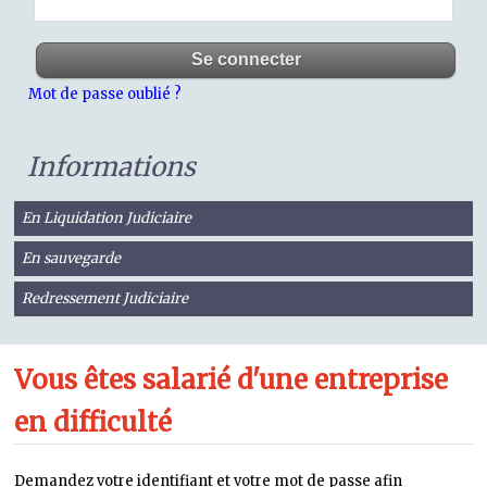
Mot de passe oublié ?
Informations
En Liquidation Judiciaire
En sauvegarde
Redressement Judiciaire
Vous êtes salarié d'une entreprise
en difficulté
Demandez votre identifiant et votre mot de passe afin