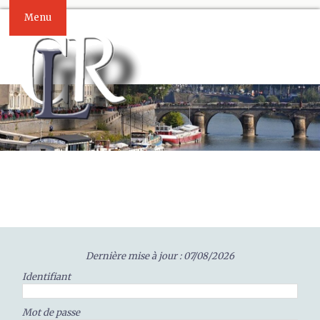
Menu
Dernière mise à jour : 07/08/2026
Identifiant
Mot de passe