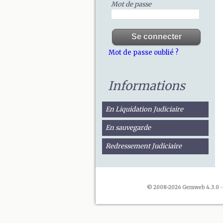
Mot de passe
Mot de passe oublié ?
Informations
En Liquidation Judiciaire
En sauvegarde
Redressement Judiciaire
© 2008-2026 Gemweb 4.3.0
-