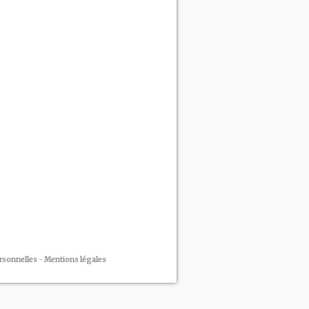
rsonnelles
-
Mentions légales