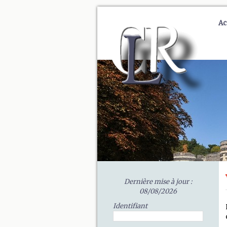
Ac
Dernière mise à jour :
08/08/2026
Identifiant