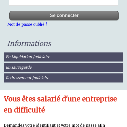
Mot de passe oublié ?
Informations
En Liquidation Judiciaire
En sauvegarde
Redressement Judiciaire
Vous êtes salarié d'une entreprise
en difficulté
Demandez votre identifiant et votre mot de passe afin