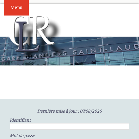
Menu
Dernière mise à jour : 07/08/2026
Identifiant
Mot de passe