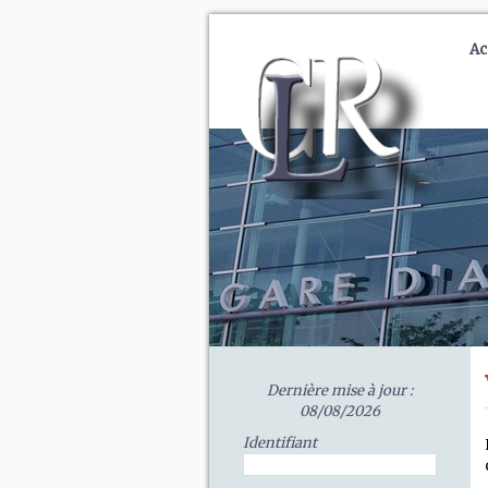
Ac
Dernière mise à jour :
08/08/2026
Identifiant