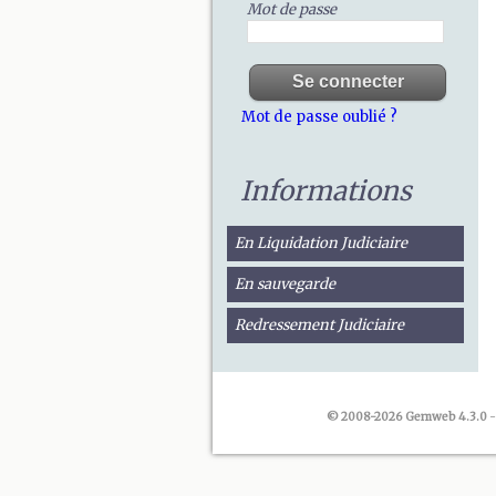
Mot de passe
Mot de passe oublié ?
Informations
En Liquidation Judiciaire
En sauvegarde
Redressement Judiciaire
© 2008-2026 Gemweb 4.3.0
-