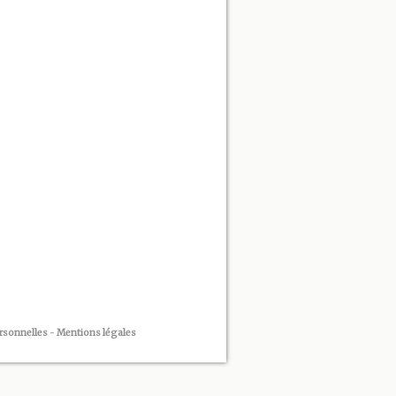
rsonnelles
-
Mentions légales