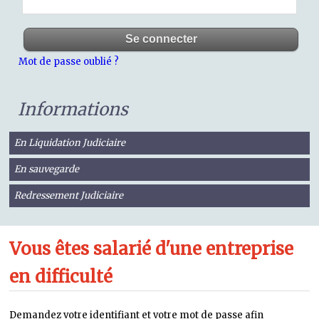
Mot de passe oublié ?
Informations
En Liquidation Judiciaire
En sauvegarde
Redressement Judiciaire
Vous êtes salarié d'une entreprise
en difficulté
Demandez votre identifiant et votre mot de passe afin