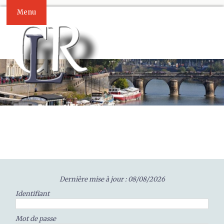
Menu
Dernière mise à jour : 08/08/2026
Identifiant
Mot de passe