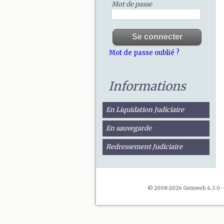
Mot de passe
Mot de passe oublié ?
Informations
En Liquidation Judiciaire
En sauvegarde
Redressement Judiciaire
© 2008-2026 Gemweb 4.3.0
-