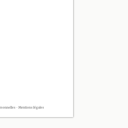
rsonnelles
-
Mentions légales