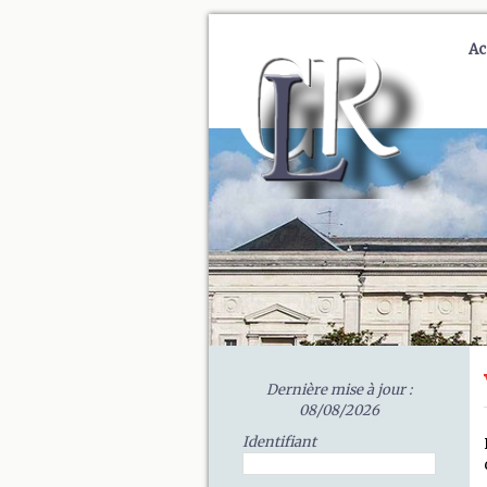
Ac
Dernière mise à jour :
08/08/2026
Identifiant