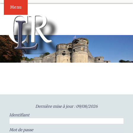
Menu
Dernière mise à jour : 09/08/2026
Identifiant
Mot de passe