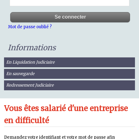
Mot de passe oublié ?
Informations
En Liquidation Judiciaire
En sauvegarde
Redressement Judiciaire
Vous êtes salarié d'une entreprise
en difficulté
Demandez votre identifiant et votre mot de passe afin