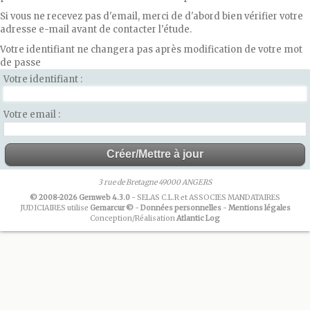
Si vous ne recevez pas d'email, merci de d'abord bien vérifier votre
adresse e-mail avant de contacter l'étude.
Votre identifiant ne changera pas après modification de votre mot
de passe
Votre identifiant
Votre email
3 rue de Bretagne 49000 ANGERS
© 2008-2026 Gemweb 4.3.0
- SELAS C.L.R et ASSOCIES MANDATAIRES
JUDICIAIRES utilise
Gemarcur ©
-
Données personnelles
-
Mentions légales
Conception/Réalisation
Atlantic Log