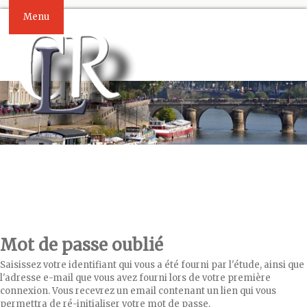
Menu
Mot de passe oublié
Saisissez votre identifiant qui vous a été fourni par l'étude, ainsi que
l'adresse e-mail que vous avez fourni lors de votre première
connexion. Vous recevrez un email contenant un lien qui vous
permettra de ré-initialiser votre mot de passe.