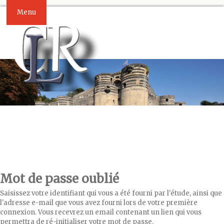
Menu
Mot de passe oublié
Saisissez votre identifiant qui vous a été fourni par l'étude, ainsi que
l'adresse e-mail que vous avez fourni lors de votre première
connexion. Vous recevrez un email contenant un lien qui vous
permettra de ré-initialiser votre mot de passe.