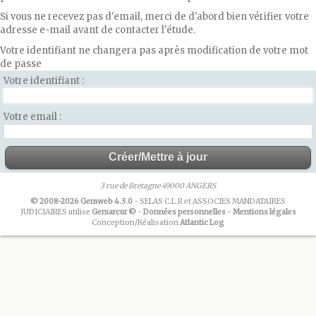
Si vous ne recevez pas d'email, merci de d'abord bien vérifier votre
adresse e-mail avant de contacter l'étude.
Votre identifiant ne changera pas après modification de votre mot
de passe
Votre identifiant
Votre email
3 rue de Bretagne 49000 ANGERS
© 2008-2026 Gemweb 4.3.0
- SELAS C.L.R et ASSOCIES MANDATAIRES
JUDICIAIRES utilise
Gemarcur ©
-
Données personnelles
-
Mentions légales
Conception/Réalisation
Atlantic Log