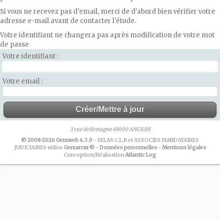
Si vous ne recevez pas d'email, merci de d'abord bien vérifier votre
adresse e-mail avant de contacter l'étude.
Votre identifiant ne changera pas après modification de votre mot
de passe
Votre identifiant
Votre email
3 rue de Bretagne 49000 ANGERS
© 2008-2026 Gemweb 4.3.0
- SELAS C.L.R et ASSOCIES MANDATAIRES
JUDICIAIRES utilise
Gemarcur ©
-
Données personnelles
-
Mentions légales
Conception/Réalisation
Atlantic Log