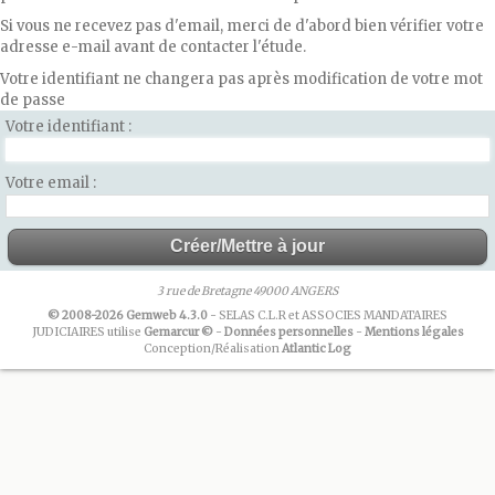
Si vous ne recevez pas d'email, merci de d'abord bien vérifier votre
adresse e-mail avant de contacter l'étude.
Votre identifiant ne changera pas après modification de votre mot
de passe
Votre identifiant
Votre email
3 rue de Bretagne 49000 ANGERS
© 2008-2026 Gemweb 4.3.0
- SELAS C.L.R et ASSOCIES MANDATAIRES
JUDICIAIRES utilise
Gemarcur ©
-
Données personnelles
-
Mentions légales
Conception/Réalisation
Atlantic Log