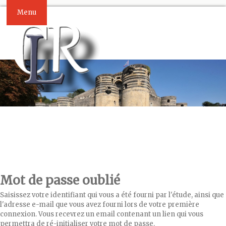
Menu
Mot de passe oublié
Saisissez votre identifiant qui vous a été fourni par l'étude, ainsi que
l'adresse e-mail que vous avez fourni lors de votre première
connexion. Vous recevrez un email contenant un lien qui vous
permettra de ré-initialiser votre mot de passe.