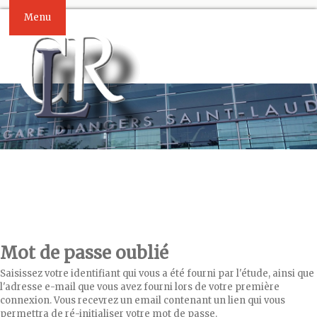
Menu
Mot de passe oublié
Saisissez votre identifiant qui vous a été fourni par l'étude, ainsi que
l'adresse e-mail que vous avez fourni lors de votre première
connexion. Vous recevrez un email contenant un lien qui vous
permettra de ré-initialiser votre mot de passe.