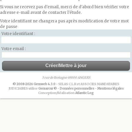
Si vous ne recevez pas d'email, merci de d'abord bien vérifier votre
adresse e-mail avant de contacter l'étude.
Votre identifiant ne changera pas après modification de votre mot
de passe
Votre identifiant
Votre email
3 rue de Bretagne 49000 ANGERS
© 2008-2026 Gemweb 4.3.0
- SELAS C.L.R et ASSOCIES MANDATAIRES
JUDICIAIRES utilise
Gemarcur ©
-
Données personnelles
-
Mentions légales
Conception/Réalisation
Atlantic Log