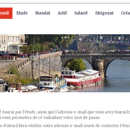
cueil
Etude
Mandat
Actif
Salarié
Dirigeant
Créa
té fourni par l'étude, ainsi que l'adresse e-mail que vous avez fourni
 vous permettra de ré-initialiser votre mot de passe.
e d'abord bien vérifier votre adresse e-mail avant de contacter l'étu