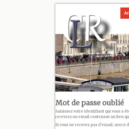
Ac
Mot de passe oublié
Saisissez votre identifiant qui vous a é
recevrez un email contenant un lien qui
Si vous ne recevez pas d'email, merci d