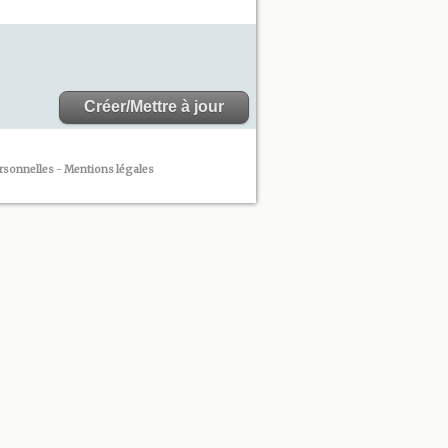
rsonnelles
-
Mentions légales