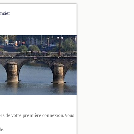
ncier
 lors de votre première connexion. Vous
de.