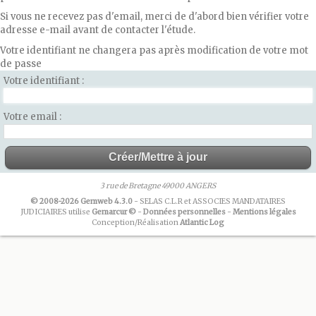
Si vous ne recevez pas d'email, merci de d'abord bien vérifier votre
adresse e-mail avant de contacter l'étude.
Votre identifiant ne changera pas après modification de votre mot
de passe
Votre identifiant
Votre email
3 rue de Bretagne 49000 ANGERS
© 2008-2026 Gemweb 4.3.0
- SELAS C.L.R et ASSOCIES MANDATAIRES
JUDICIAIRES utilise
Gemarcur ©
-
Données personnelles
-
Mentions légales
Conception/Réalisation
Atlantic Log