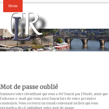
Menu
Mot de passe oublié
Saisissez votre identifiant qui vous a été fourni par l'étude, ainsi que
l'adresse e-mail que vous avez fourni lors de votre première
connexion. Vous recevrez un email contenant un lien qui vous
permettra de ré-initialiser votre mot de passe.