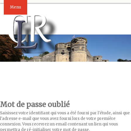
Menu
Mot de passe oublié
Saisissez votre identifiant qui vous a été fourni par l'étude, ainsi que
l'adresse e-mail que vous avez fourni lors de votre première
connexion. Vous recevrez un email contenant un lien qui vous
permettra de ré-initialiser votre mot de passe.