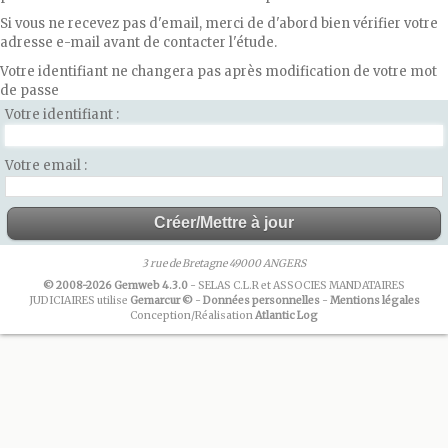
Si vous ne recevez pas d'email, merci de d'abord bien vérifier votre
adresse e-mail avant de contacter l'étude.
Votre identifiant ne changera pas après modification de votre mot
de passe
Votre identifiant
Votre email
3 rue de Bretagne 49000 ANGERS
© 2008-2026 Gemweb 4.3.0
- SELAS C.L.R et ASSOCIES MANDATAIRES
JUDICIAIRES utilise
Gemarcur ©
-
Données personnelles
-
Mentions légales
Conception/Réalisation
Atlantic Log