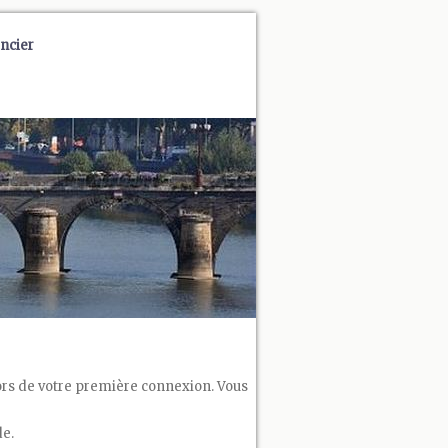
ncier
 lors de votre première connexion. Vous
de.