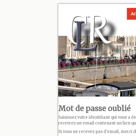
Ac
Mot de passe oublié
Saisissez votre identifiant qui vous a é
recevrez un email contenant un lien qui
Si vous ne recevez pas d'email, merci d