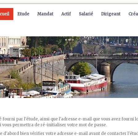
cueil
Etude
Mandat
Actif
Salarié
Dirigeant
Créa
té fourni par l'étude, ainsi que l'adresse e-mail que vous avez fourni
 vous permettra de ré-initialiser votre mot de passe.
e d'abord bien vérifier votre adresse e-mail avant de contacter l'étu