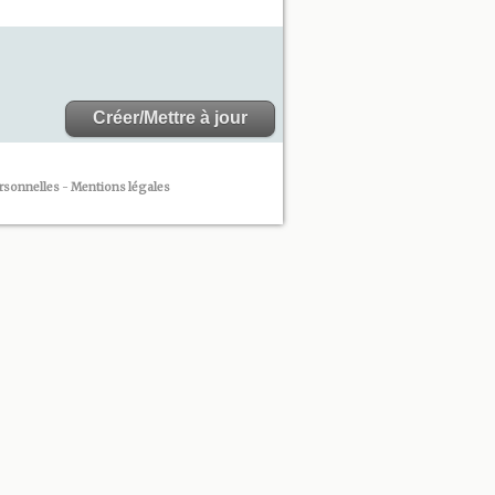
rsonnelles
-
Mentions légales