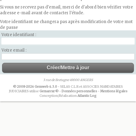
Si vous ne recevez pas d'email, merci de d'abord bien vérifier votre
adresse e-mail avant de contacter l'étude.
Votre identifiant ne changera pas après modification de votre mot
de passe
Votre identifiant
Votre email
3 rue de Bretagne 49000 ANGERS
© 2008-2026 Gemweb 4.3.0
- SELAS C.L.R et ASSOCIES MANDATAIRES
JUDICIAIRES utilise
Gemarcur ©
-
Données personnelles
-
Mentions légales
Conception/Réalisation
Atlantic Log