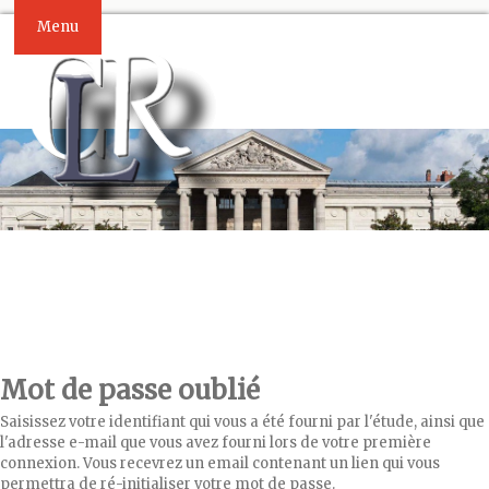
Menu
Mot de passe oublié
Saisissez votre identifiant qui vous a été fourni par l'étude, ainsi que
l'adresse e-mail que vous avez fourni lors de votre première
connexion. Vous recevrez un email contenant un lien qui vous
permettra de ré-initialiser votre mot de passe.