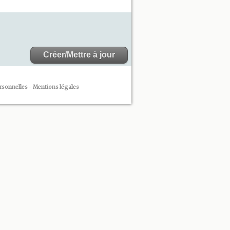
rsonnelles
-
Mentions légales