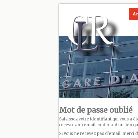
Ac
Mot de passe oublié
Saisissez votre identifiant qui vous a é
recevrez un email contenant un lien qui
Si vous ne recevez pas d'email, merci d