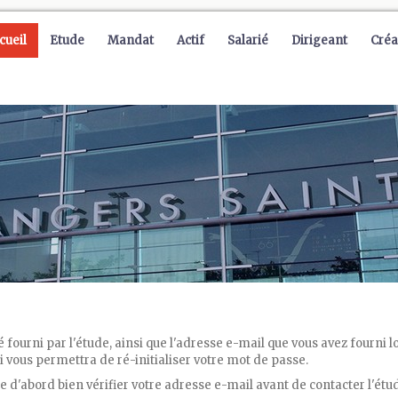
cueil
Etude
Mandat
Actif
Salarié
Dirigeant
Créa
té fourni par l'étude, ainsi que l'adresse e-mail que vous avez fourni
 vous permettra de ré-initialiser votre mot de passe.
e d'abord bien vérifier votre adresse e-mail avant de contacter l'étu