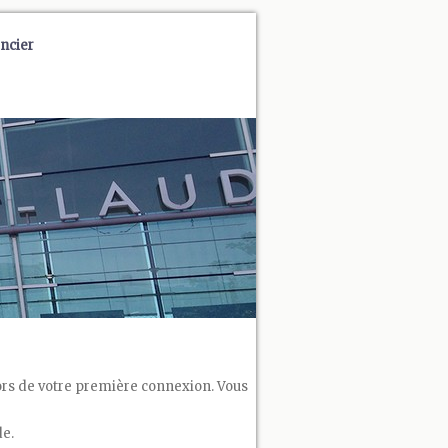
ncier
 lors de votre première connexion. Vous
de.