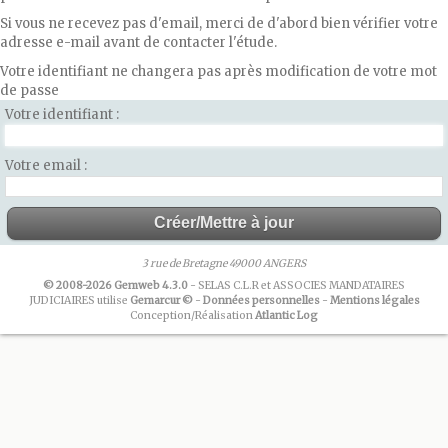
Si vous ne recevez pas d'email, merci de d'abord bien vérifier votre
adresse e-mail avant de contacter l'étude.
Votre identifiant ne changera pas après modification de votre mot
de passe
Votre identifiant
Votre email
3 rue de Bretagne 49000 ANGERS
© 2008-2026 Gemweb 4.3.0
- SELAS C.L.R et ASSOCIES MANDATAIRES
JUDICIAIRES utilise
Gemarcur ©
-
Données personnelles
-
Mentions légales
Conception/Réalisation
Atlantic Log