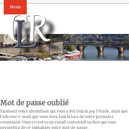
Menu
Mot de passe oublié
Saisissez votre identifiant qui vous a été fourni par l'étude, ainsi que
l'adresse e-mail que vous avez fourni lors de votre première
connexion. Vous recevrez un email contenant un lien qui vous
permettra de ré-initialiser votre mot de passe.