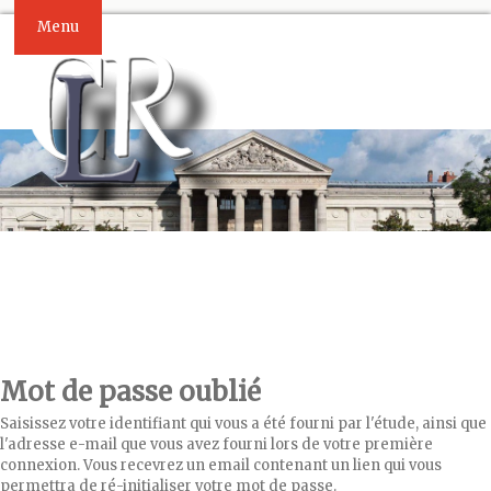
Menu
Mot de passe oublié
Saisissez votre identifiant qui vous a été fourni par l'étude, ainsi que
l'adresse e-mail que vous avez fourni lors de votre première
connexion. Vous recevrez un email contenant un lien qui vous
permettra de ré-initialiser votre mot de passe.