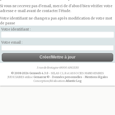
Si vous ne recevez pas d'email, merci de d'abord bien vérifier votre
adresse e-mail avant de contacter l'étude.
Votre identifiant ne changera pas après modification de votre mot
de passe
Votre identifiant
Votre email
3 rue de Bretagne 49000 ANGERS
© 2008-2026 Gemweb 4.3.0
- SELAS C.L.R et ASSOCIES MANDATAIRES
JUDICIAIRES utilise
Gemarcur ©
-
Données personnelles
-
Mentions légales
Conception/Réalisation
Atlantic Log