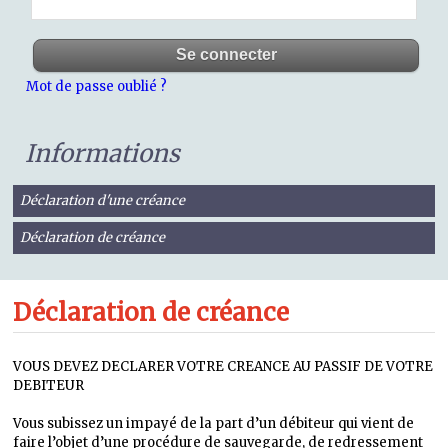
Mot de passe oublié ?
Informations
Déclaration d'une créance
Déclaration de créance
Déclaration de créance
VOUS DEVEZ DECLARER VOTRE CREANCE AU PASSIF DE VOTRE
DEBITEUR
Vous subissez un impayé de la part d’un débiteur qui vient de
faire l’objet d’une procédure de sauvegarde, de redressement