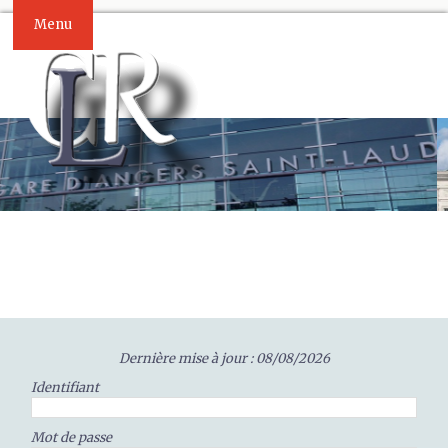
Menu
Dernière mise à jour : 08/08/2026
Identifiant
Mot de passe