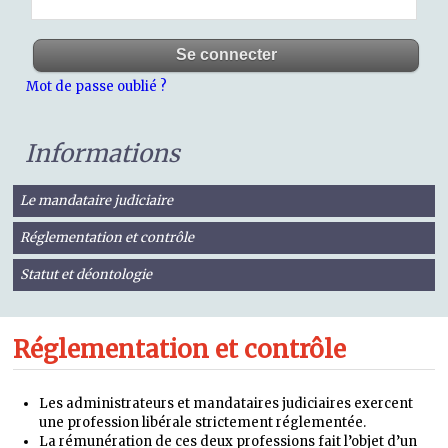
Mot de passe oublié ?
Informations
Le mandataire judiciaire
Réglementation et contrôle
Statut et déontologie
Réglementation et contrôle
Les administrateurs et mandataires judiciaires exercent
une profession libérale strictement réglementée.
La rémunération de ces deux professions fait l’objet d’un