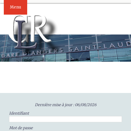
Menu
Dernière mise à jour : 06/08/2026
Identifiant
Mot de passe