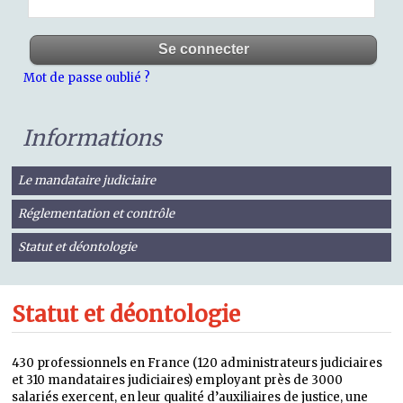
Mot de passe oublié ?
Informations
Le mandataire judiciaire
Réglementation et contrôle
Statut et déontologie
Statut et déontologie
430 professionnels en France (120 administrateurs judiciaires
et 310 mandataires judiciaires) employant près de 3000
salariés exercent, en leur qualité d’auxiliaires de justice, une