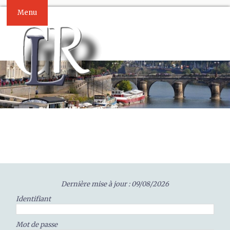
Menu
Dernière mise à jour : 09/08/2026
Identifiant
Mot de passe