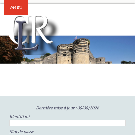
Menu
Dernière mise à jour : 09/08/2026
Identifiant
Mot de passe