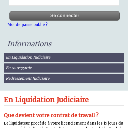
Mot de passe oublié ?
Informations
En Liquidation Judiciaire
En sauvegarde
Redressement Judiciaire
En Liquidation Judiciaire
Que devient votre contrat de travail ?
Le liquidateur procède à votre licenciement dans les 15 jours du