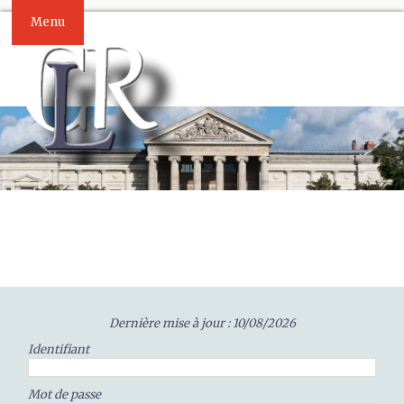
Menu
Dernière mise à jour : 10/08/2026
Identifiant
Mot de passe