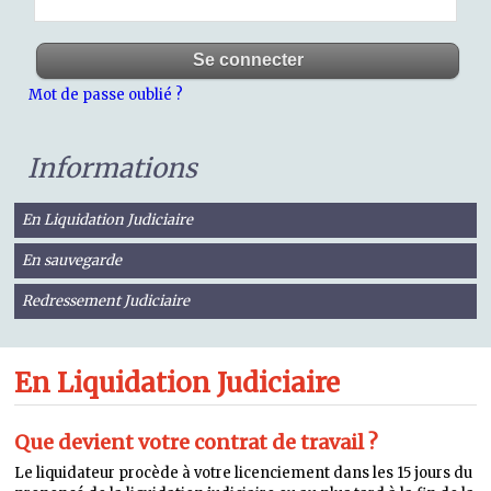
Mot de passe oublié ?
Informations
En Liquidation Judiciaire
En sauvegarde
Redressement Judiciaire
En Liquidation Judiciaire
Que devient votre contrat de travail ?
Le liquidateur procède à votre licenciement dans les 15 jours du