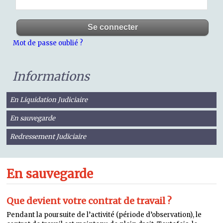
Mot de passe oublié ?
Informations
En Liquidation Judiciaire
En sauvegarde
Redressement Judiciaire
En sauvegarde
Que devient votre contrat de travail ?
Pendant la poursuite de l’activité (période d’observation), le