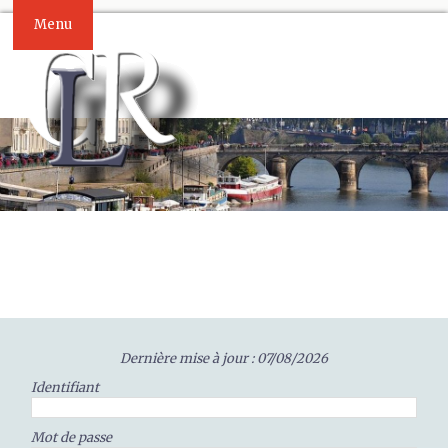
Menu
Dernière mise à jour : 07/08/2026
Identifiant
Mot de passe